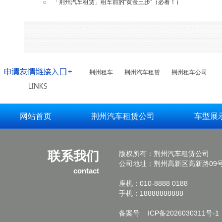
「荆州汽车租赁」租车前的“黄金三步”（必看！）
荆州租车
荆州汽车租赁
荆州租车公司
网站首页
荆州汽车租赁公司
车型展
联系我们
版权所有：荆州汽车租赁公司
公司地址：荆州高新区高新路09
contact
座机：010-8888 0188
手机：18888888888
备案号 ICP备2026030311号-1