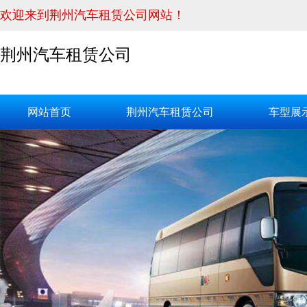
欢迎来到荆州汽车租赁公司网站！
荆州汽车租赁公司
网站首页
荆州汽车租赁公司
车型展